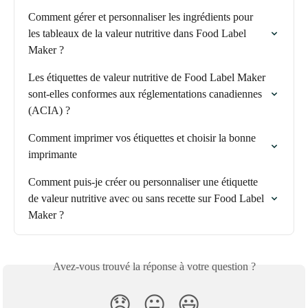
Comment gérer et personnaliser les ingrédients pour 
les tableaux de la valeur nutritive dans Food Label 
Maker ?
Les étiquettes de valeur nutritive de Food Label Maker 
sont-elles conformes aux réglementations canadiennes 
(ACIA) ?
Comment imprimer vos étiquettes et choisir la bonne 
imprimante
Comment puis-je créer ou personnaliser une étiquette 
de valeur nutritive avec ou sans recette sur Food Label 
Maker ?
Avez-vous trouvé la réponse à votre question ?
😞
😐
😃