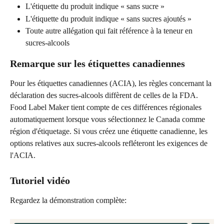
L'étiquette du produit indique « sans sucre »
L'étiquette du produit indique « sans sucres ajoutés »
Toute autre allégation qui fait référence à la teneur en 
sucres-alcools
Remarque sur les étiquettes canadiennes
Pour les étiquettes canadiennes (ACIA), les règles concernant la 
déclaration des sucres-alcools diffèrent de celles de la FDA. 
Food Label Maker tient compte de ces différences régionales 
automatiquement lorsque vous sélectionnez le Canada comme 
région d'étiquetage. Si vous créez une étiquette canadienne, les 
options relatives aux sucres-alcools refléteront les exigences de 
l'ACIA.
Tutoriel vidéo
Regardez la démonstration complète: