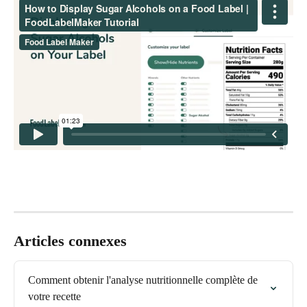
Articles connexes
Comment obtenir l'analyse nutritionnelle complète de 
votre recette