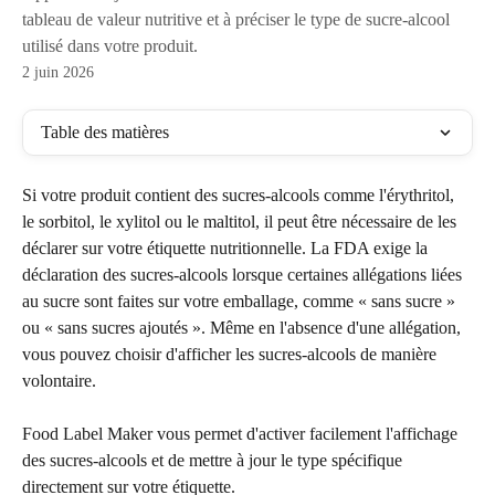
tableau de valeur nutritive et à préciser le type de sucre-alcool
utilisé dans votre produit.
2 juin 2026
Table des matières
Si votre produit contient des sucres-alcools comme l'érythritol, 
le sorbitol, le xylitol ou le maltitol, il peut être nécessaire de les 
déclarer sur votre étiquette nutritionnelle. La FDA exige la 
déclaration des sucres-alcools lorsque certaines allégations liées 
au sucre sont faites sur votre emballage, comme « sans sucre » 
ou « sans sucres ajoutés ». Même en l'absence d'une allégation, 
vous pouvez choisir d'afficher les sucres-alcools de manière 
volontaire.
Food Label Maker vous permet d'activer facilement l'affichage 
des sucres-alcools et de mettre à jour le type spécifique 
directement sur votre étiquette.