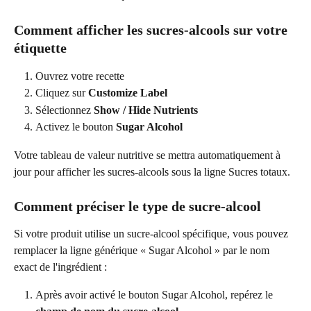
Comment afficher les sucres-alcools sur votre 
étiquette
Ouvrez votre recette
Cliquez sur 
Customize Label
Sélectionnez 
Show / Hide Nutrients
Activez le bouton 
Sugar Alcohol
Votre tableau de valeur nutritive se mettra automatiquement à 
jour pour afficher les sucres-alcools sous la ligne Sucres totaux.
Comment préciser le type de sucre-alcool
Si votre produit utilise un sucre-alcool spécifique, vous pouvez 
remplacer la ligne générique « Sugar Alcohol » par le nom 
exact de l'ingrédient :
Après avoir activé le bouton Sugar Alcohol, repérez le 