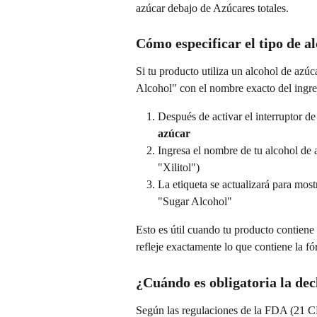
azúcar debajo de Azúcares totales.
Cómo especificar el tipo de a
Si tu producto utiliza un alcohol de azúc
Alcohol" con el nombre exacto del ingre
Después de activar el interruptor de
azúcar
Ingresa el nombre de tu alcohol de a
"Xilitol")
La etiqueta se actualizará para most
"Sugar Alcohol"
Esto es útil cuando tu producto contiene 
refleje exactamente lo que contiene la fó
¿Cuándo es obligatoria la dec
Según las regulaciones de la FDA (21 CF