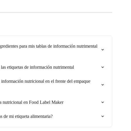
redientes para mis tablas de información nutrimental 
las etiquetas de información nutrimental
información nutricional en el frente del empaque 
a nutricional en Food Label Maker
s de mi etiqueta alimentaria?