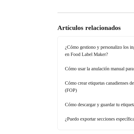
Artículos relacionados
¿Cómo gestiono y personalizo los ing
en Food Label Maker?
Cómo usar la anulación manual para 
Cómo crear etiquetas canadienses de 
(FOP)
Cómo descargar y guardar tu etiquet
¿Puedo exportar secciones específica