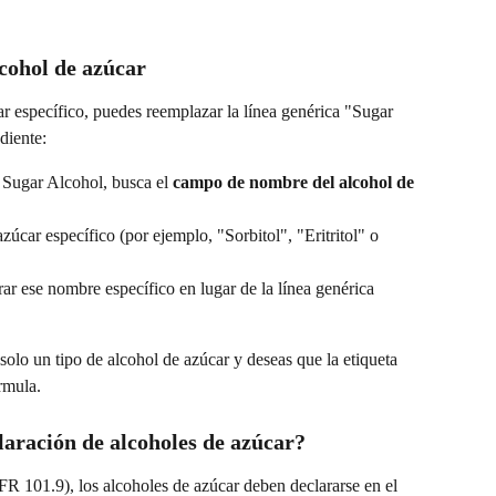
lcohol de azúcar
ar específico, puedes reemplazar la línea genérica "Sugar 
diente:
 Sugar Alcohol, busca el 
campo de nombre del alcohol de 
zúcar específico (por ejemplo, "Sorbitol", "Eritritol" o 
rar ese nombre específico en lugar de la línea genérica 
solo un tipo de alcohol de azúcar y deseas que la etiqueta 
rmula.
laración de alcoholes de azúcar?
R 101.9), los alcoholes de azúcar deben declararse en el 