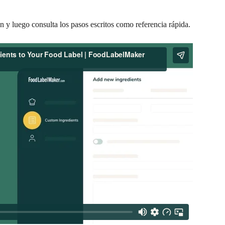
n y luego consulta los pasos escritos como referencia rápida.