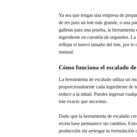
Ya sea que tengas una empresa de prepar
de res para un lote más grande, o una pa
galletas para una prueba, la herramienta
ingrediente en cuestión de segundos. La 
reflejar el nuevo tamaño del lote, por lo
manual.
Cómo funciona el escalado de
La herramienta de escalado utiliza un mul
proporcionalmente cada ingrediente de tu
reduce a la mitad. Puedes ingresar cualq
lote exacto que necesitas.
Dado que la herramienta de escalado crea
receta base permanece sin cambios. Esto
producción sin arriesgar tu formulación o