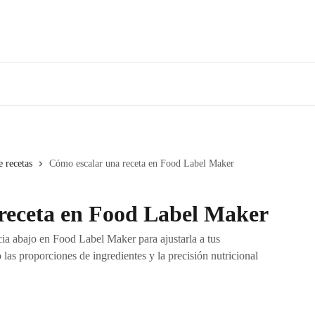
e recetas
Cómo escalar una receta en Food Label Maker
receta en Food Label Maker
acia abajo en Food Label Maker para ajustarla a tus
as proporciones de ingredientes y la precisión nutricional