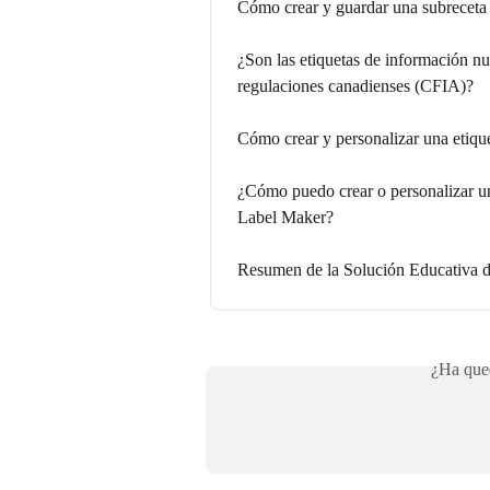
Cómo crear y guardar una subreceta
¿Son las etiquetas de información n
regulaciones canadienses (CFIA)?
Cómo crear y personalizar una etiq
¿Cómo puedo crear o personalizar un
Label Maker?
Resumen de la Solución Educativa 
¿Ha qued