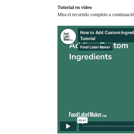
Tutorial en video
Mira el recorrido completo a continuació