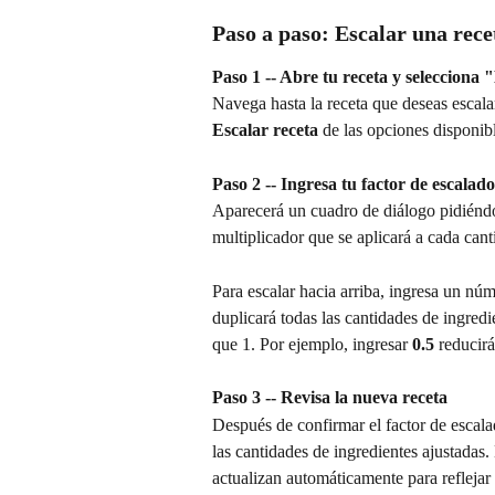
Paso a paso: Escalar una rece
Paso 1 -- Abre tu receta y selecciona 
Navega hasta la receta que deseas escala
Escalar receta
 de las opciones disponib
Paso 2 -- Ingresa tu factor de escalado
Aparecerá un cuadro de diálogo pidiéndot
multiplicador que se aplicará a cada cant
Para escalar hacia arriba, ingresa un nú
duplicará todas las cantidades de ingredi
que 1. Por ejemplo, ingresar 
0.5
 reducirá
Paso 3 -- Revisa la nueva receta
Después de confirmar el factor de escal
las cantidades de ingredientes ajustadas. 
actualizan automáticamente para reflejar 