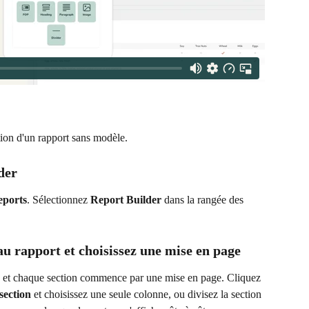
ion d'un rapport sans modèle.
der
eports
. Sélectionnez 
Report Builder
 dans la rangée des 
u rapport et choisissez une mise en page
, et chaque section commence par une mise en page. Cliquez 
section
 et choisissez une seule colonne, ou divisez la section 