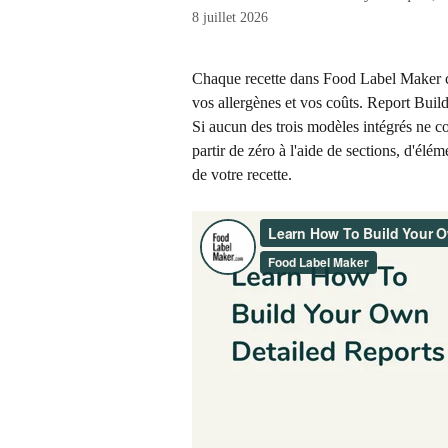
8 juillet 2026
Chaque recette dans Food Label Maker con
vos allergènes et vos coûts. Report Buil
Si aucun des trois modèles intégrés ne c
partir de zéro à l'aide de sections, d'él
de votre recette.