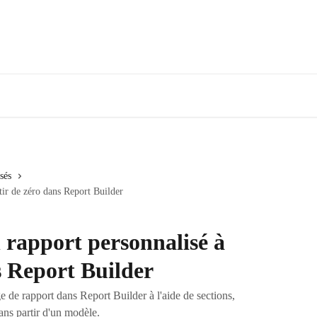
sés
ir de zéro dans Report Builder
rapport personnalisé à
s Report Builder
de rapport dans Report Builder à l'aide de sections,
ans partir d'un modèle.