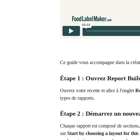
Ce guide vous accompagne dans la créat
Étape 1 : Ouvrez Report Buil
Ouvrez votre recette et allez à l'onglet 
R
types de rapports.
Étape 2 : Démarrez un nouvea
Chaque rapport est composé de sections
sur 
Start by choosing a layout for this 