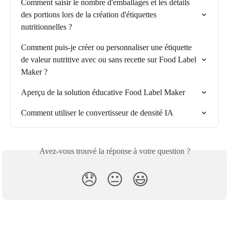
Comment saisir le nombre d'emballages et les détails 
des portions lors de la création d'étiquettes 
nutritionnelles ?
Comment puis-je créer ou personnaliser une étiquette 
de valeur nutritive avec ou sans recette sur Food Label 
Maker ?
Aperçu de la solution éducative Food Label Maker
Comment utiliser le convertisseur de densité IA
Avez-vous trouvé la réponse à votre question ?
😞
😐
😃