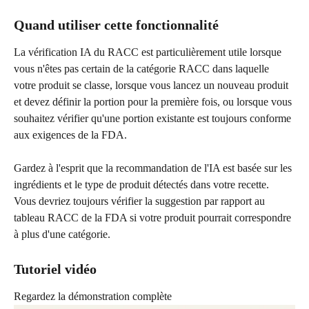
Quand utiliser cette fonctionnalité
La vérification IA du RACC est particulièrement utile lorsque 
vous n'êtes pas certain de la catégorie RACC dans laquelle 
votre produit se classe, lorsque vous lancez un nouveau produit 
et devez définir la portion pour la première fois, ou lorsque vous 
souhaitez vérifier qu'une portion existante est toujours conforme 
aux exigences de la FDA.
Gardez à l'esprit que la recommandation de l'IA est basée sur les 
ingrédients et le type de produit détectés dans votre recette. 
Vous devriez toujours vérifier la suggestion par rapport au 
tableau RACC de la FDA si votre produit pourrait correspondre 
à plus d'une catégorie.
Tutoriel vidéo
Regardez la démonstration complète