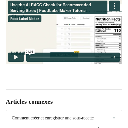
Articles connexes
Comment créer et enregistrer une sous-recette