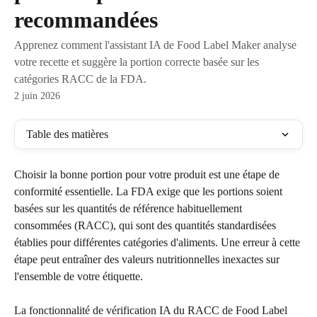
recommandées
Apprenez comment l'assistant IA de Food Label Maker analyse
votre recette et suggère la portion correcte basée sur les
catégories RACC de la FDA.
2 juin 2026
Table des matières
Choisir la bonne portion pour votre produit est une étape de 
conformité essentielle. La FDA exige que les portions soient 
basées sur les quantités de référence habituellement 
consommées (RACC), qui sont des quantités standardisées 
établies pour différentes catégories d'aliments. Une erreur à cette 
étape peut entraîner des valeurs nutritionnelles inexactes sur 
l'ensemble de votre étiquette.
La fonctionnalité de vérification IA du RACC de Food Label 