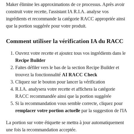
Maker élimine les approximations de ce processus. Après avoir 
construit votre recette, l'assistant IA R.I.A. analyse vos 
ingrédients et recommande la catégorie RACC appropriée ainsi 
que la portion suggérée pour votre produit.
Comment utiliser la vérification IA du RACC
Ouvrez votre recette et ajoutez tous vos ingrédients dans le 
Recipe Builder
Faites défiler vers le bas de la section Recipe Builder et 
trouvez la fonctionnalité 
AI RACC Check
Cliquez sur le bouton pour lancer la vérification
R.I.A. analysera votre recette et affichera la catégorie 
RACC recommandée ainsi que la portion suggérée
Si la recommandation vous semble correcte, cliquez pour 
remplacer votre portion actuelle
 par la suggestion de l'IA
La portion sur votre étiquette se mettra à jour automatiquement 
une fois la recommandation acceptée.