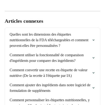
Articles connexes
Quelles sont les dimensions des étiquettes 
nutritionnelles de la FDA téléchargeables et comment 
peuvent-elles être personnalisées ?
Comment utiliser la fonctionnalité de comparaison 
d'ingrédients pour comparer des ingrédients?
Comment convertir une recette en étiquette de valeur 
nutritive (De la recette à l'étiquette par IA)
Comment ajouter des ingrédients dans notre logiciel de 
formulation de suppléments
Comment personnaliser les étiquettes nutritionnelles, y 