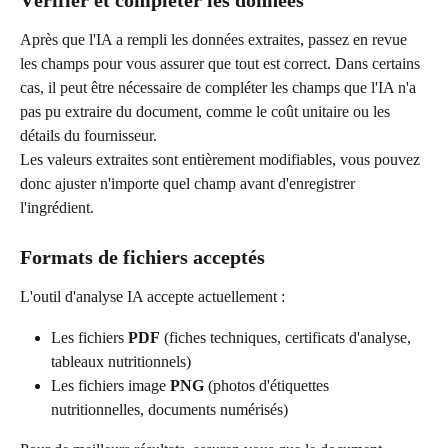
Après que l'IA a rempli les données extraites, passez en revue 
les champs pour vous assurer que tout est correct. Dans certains 
cas, il peut être nécessaire de compléter les champs que l'IA n'a 
pas pu extraire du document, comme le coût unitaire ou les 
détails du fournisseur.
Les valeurs extraites sont entièrement modifiables, vous pouvez 
donc ajuster n'importe quel champ avant d'enregistrer 
l'ingrédient.
Formats de fichiers acceptés
L'outil d'analyse IA accepte actuellement :
Les fichiers 
PDF
 (fiches techniques, certificats d'analyse, 
tableaux nutritionnels)
Les fichiers image 
PNG
 (photos d'étiquettes 
nutritionnelles, documents numérisés)