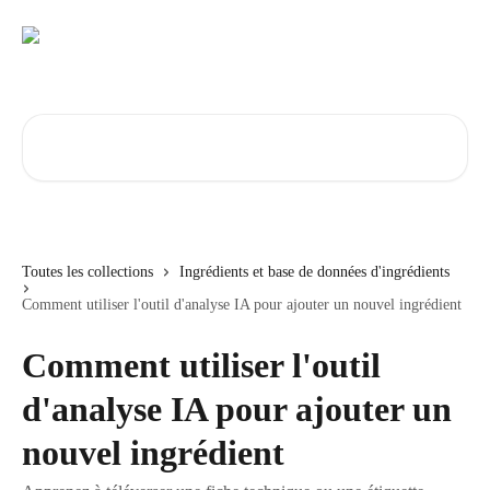
Passer au contenu principal
Rechercher un article...
Toutes les collections
Ingrédients et base de données d'ingrédients
Comment utiliser l'outil d'analyse IA pour ajouter un nouvel ingrédient
Comment utiliser l'outil
d'analyse IA pour ajouter un
nouvel ingrédient