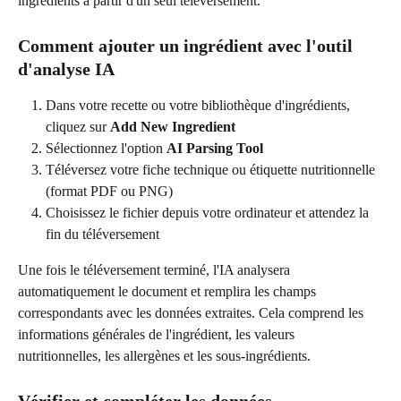
ingrédients à partir d'un seul téléversement.
Comment ajouter un ingrédient avec l'outil 
d'analyse IA
Dans votre recette ou votre bibliothèque d'ingrédients, 
cliquez sur 
Add New Ingredient
Sélectionnez l'option 
AI Parsing Tool
Téléversez votre fiche technique ou étiquette nutritionnelle 
(format PDF ou PNG)
Choisissez le fichier depuis votre ordinateur et attendez la 
fin du téléversement
Une fois le téléversement terminé, l'IA analysera 
automatiquement le document et remplira les champs 
correspondants avec les données extraites. Cela comprend les 
informations générales de l'ingrédient, les valeurs 
nutritionnelles, les allergènes et les sous-ingrédients.
Vérifier et compléter les données