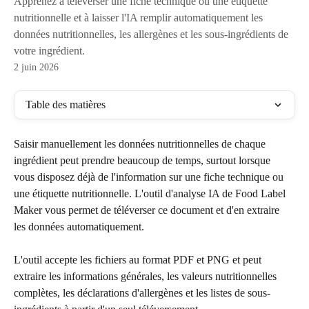
Apprenez à téléverser une fiche technique ou une étiquette
nutritionnelle et à laisser l'IA remplir automatiquement les
données nutritionnelles, les allergènes et les sous-ingrédients de
votre ingrédient.
2 juin 2026
Table des matières
Saisir manuellement les données nutritionnelles de chaque 
ingrédient peut prendre beaucoup de temps, surtout lorsque 
vous disposez déjà de l'information sur une fiche technique ou 
une étiquette nutritionnelle. L'outil d'analyse IA de Food Label 
Maker vous permet de téléverser ce document et d'en extraire 
les données automatiquement.
L'outil accepte les fichiers au format PDF et PNG et peut 
extraire les informations générales, les valeurs nutritionnelles 
complètes, les déclarations d'allergènes et les listes de sous-