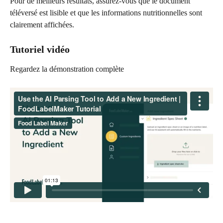
Pour de meilleurs résultats, assurez-vous que le document 
téléversé est lisible et que les informations nutritionnelles sont 
clairement affichées.
Tutoriel vidéo
Regardez la démonstration complète