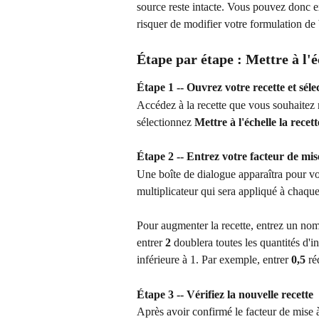
source reste intacte. Vous pouvez donc 
risquer de modifier votre formulation de 
Étape par étape : Mettre à l'é
Étape 1 -- Ouvrez votre recette et sélec
Accédez à la recette que vous souhaitez m
sélectionnez 
Mettre à l'échelle la recett
Étape 2 -- Entrez votre facteur de mise
Une boîte de dialogue apparaîtra pour vous
multiplicateur qui sera appliqué à chaque 
Pour augmenter la recette, entrez un nom
entrer 
2
 doublera toutes les quantités d'i
inférieure à 1. Par exemple, entrer 
0,5
 ré
Étape 3 -- Vérifiez la nouvelle recette
Après avoir confirmé le facteur de mise 