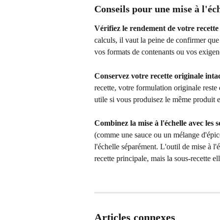
Conseils pour une mise à l'éch
Vérifiez le rendement de votre recette 
calculs, il vaut la peine de confirmer qu
vos formats de contenants ou vos exigen
Conservez votre recette originale intac
recette, votre formulation originale rest
utile si vous produisez le même produit en
Combinez la mise à l'échelle avec les s
(comme une sauce ou un mélange d'épices
l'échelle séparément. L'outil de mise à l'é
recette principale, mais la sous-recette 
Articles connexes