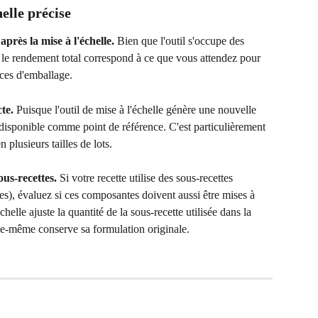
elle précise
après la mise à l'échelle.
 Bien que l'outil s'occupe des 
e le rendement total correspond à ce que vous attendez pour 
ces d'emballage.
te.
 Puisque l'outil de mise à l'échelle génère une nouvelle 
e disponible comme point de référence. C'est particulièrement 
 plusieurs tailles de lots.
ous-recettes.
 Si votre recette utilise des sous-recettes 
), évaluez si ces composantes doivent aussi être mises à 
chelle ajuste la quantité de la sous-recette utilisée dans la 
elle-même conserve sa formulation originale.