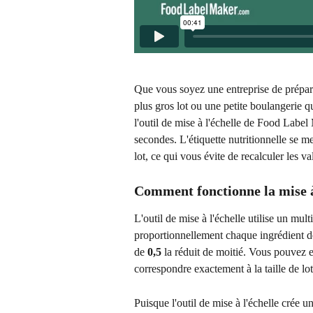
Que vous soyez une entreprise de prépara
plus gros lot ou une petite boulangerie qu
l'outil de mise à l'échelle de Food Label
secondes. L'étiquette nutritionnelle se me
lot, ce qui vous évite de recalculer les 
Comment fonctionne la mise à 
L'outil de mise à l'échelle utilise un mult
proportionnellement chaque ingrédient de
de 
0,5
 la réduit de moitié. Vous pouvez 
correspondre exactement à la taille de lo
Puisque l'outil de mise à l'échelle crée un