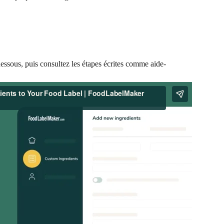
ssous, puis consultez les étapes écrites comme aide-