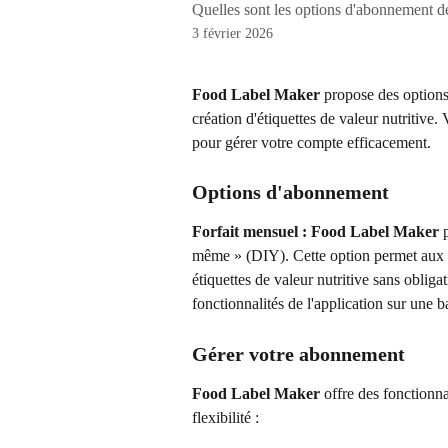
Quelles sont les options d'abonnement 
3 février 2026
Food Label Maker
 propose des option
création d'étiquettes de valeur nutritive.
pour gérer votre compte efficacement.
Options d'abonnement
Forfait mensuel :
Food Label Maker
 
même » (DIY). Cette option permet aux ut
étiquettes de valeur nutritive sans oblig
fonctionnalités de l'application sur une 
Gérer votre abonnement
Food Label Maker
 offre des fonctionn
flexibilité :