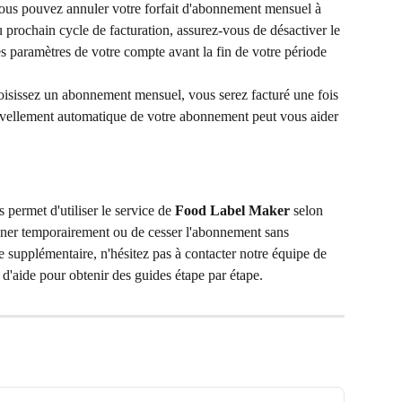
ous pouvez annuler votre forfait d'abonnement mensuel à 
u prochain cycle de facturation, assurez-vous de désactiver le 
 paramètres de votre compte avant la fin de votre période 
oisissez un abonnement mensuel, vous serez facturé une fois 
ouvellement automatique de votre abonnement peut vous aider 
 permet d'utiliser le service de 
Food Label Maker
 selon 
nner temporairement ou de cesser l'abonnement sans 
 supplémentaire, n'hésitez pas à contacter notre équipe de 
e d'aide pour obtenir des guides étape par étape.