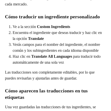
cada mercado.
Cómo traducir un ingrediente personalizado
Ve a la sección 
Custom Ingredients
Encuentra el ingrediente que deseas traducir y haz clic en 
la opción 
Translate
Verás campos para el nombre del ingrediente, el nombre 
común y los subingredientes en cada idioma disponible
Haz clic en 
Translate All Languages
 para traducir todo 
automáticamente de una sola vez
Las traducciones son completamente editables, por lo que 
puedes revisarlas y ajustarlas antes de guardar.
Cómo aparecen las traducciones en tus 
etiquetas
Una vez guardadas las traducciones de tus ingredientes, se 