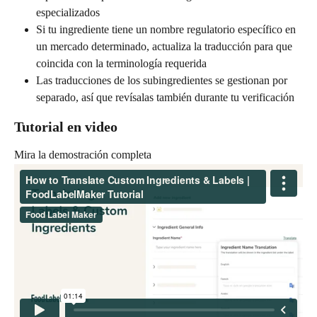
especializados
Si tu ingrediente tiene un nombre regulatorio específico en 
un mercado determinado, actualiza la traducción para que 
coincida con la terminología requerida
Las traducciones de los subingredientes se gestionan por 
separado, así que revísalas también durante tu verificación
Tutorial en video
Mira la demostración completa