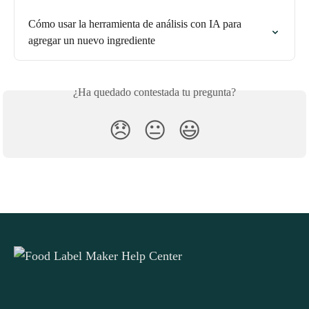
Cómo usar la herramienta de análisis con IA para 
agregar un nuevo ingrediente
¿Ha quedado contestada tu pregunta?
😞
😐
😃