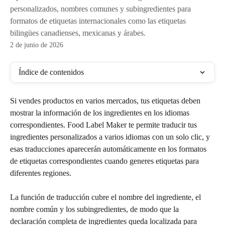
personalizados, nombres comunes y subingredientes para
formatos de etiquetas internacionales como las etiquetas
bilingües canadienses, mexicanas y árabes.
2 de junio de 2026
Índice de contenidos
Si vendes productos en varios mercados, tus etiquetas deben 
mostrar la información de los ingredientes en los idiomas 
correspondientes. Food Label Maker te permite traducir tus 
ingredientes personalizados a varios idiomas con un solo clic, y 
esas traducciones aparecerán automáticamente en los formatos 
de etiquetas correspondientes cuando generes etiquetas para 
diferentes regiones.
La función de traducción cubre el nombre del ingrediente, el 
nombre común y los subingredientes, de modo que la 
declaración completa de ingredientes queda localizada para 