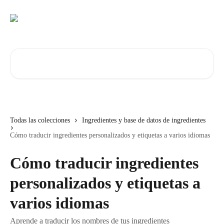
Ir al contenido principal
Buscar artículos...
Todas las colecciones
Ingredientes y base de datos de ingredientes
Cómo traducir ingredientes personalizados y etiquetas a varios idiomas
Cómo traducir ingredientes
personalizados y etiquetas a
varios idiomas
Aprende a traducir los nombres de tus ingredientes