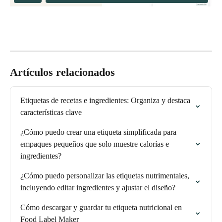
Artículos relacionados
Etiquetas de recetas e ingredientes: Organiza y destaca 
características clave
¿Cómo puedo crear una etiqueta simplificada para 
empaques pequeños que solo muestre calorías e 
ingredientes?
¿Cómo puedo personalizar las etiquetas nutrimentales, 
incluyendo editar ingredientes y ajustar el diseño?
Cómo descargar y guardar tu etiqueta nutricional en 
Food Label Maker