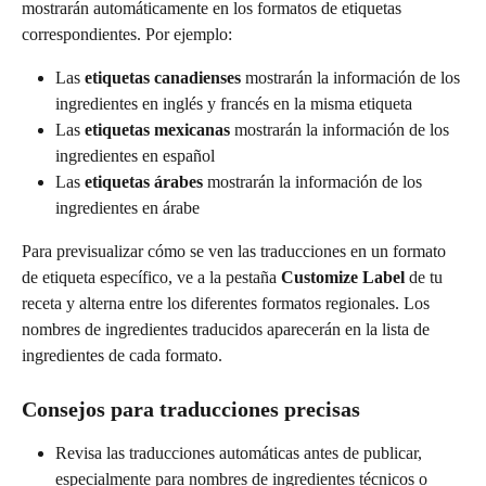
mostrarán automáticamente en los formatos de etiquetas 
correspondientes. Por ejemplo:
Las 
etiquetas canadienses
 mostrarán la información de los 
ingredientes en inglés y francés en la misma etiqueta
Las 
etiquetas mexicanas
 mostrarán la información de los 
ingredientes en español
Las 
etiquetas árabes
 mostrarán la información de los 
ingredientes en árabe
Para previsualizar cómo se ven las traducciones en un formato 
de etiqueta específico, ve a la pestaña 
Customize Label
 de tu 
receta y alterna entre los diferentes formatos regionales. Los 
nombres de ingredientes traducidos aparecerán en la lista de 
ingredientes de cada formato.
Consejos para traducciones precisas
Revisa las traducciones automáticas antes de publicar, 
especialmente para nombres de ingredientes técnicos o 